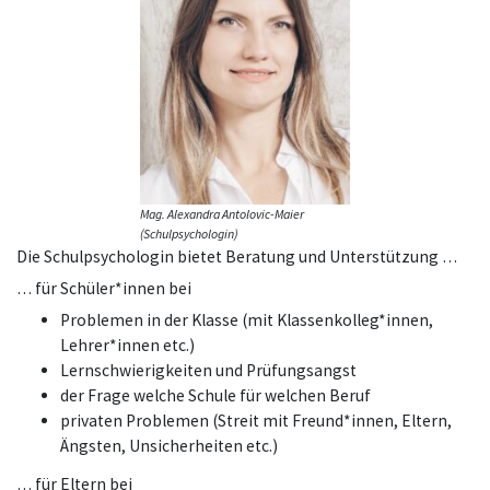
Mag. Alexandra Antolovic-Maier
(Schulpsychologin)
Die Schulpsychologin bietet Beratung und Unterstützung …
… für Schüler*innen bei
Problemen in der Klasse (mit Klassenkolleg*innen,
Lehrer*innen etc.)
Lernschwierigkeiten und Prüfungsangst
der Frage welche Schule für welchen Beruf
privaten Problemen (Streit mit Freund*innen, Eltern,
Ängsten, Unsicherheiten etc.)
… für Eltern bei