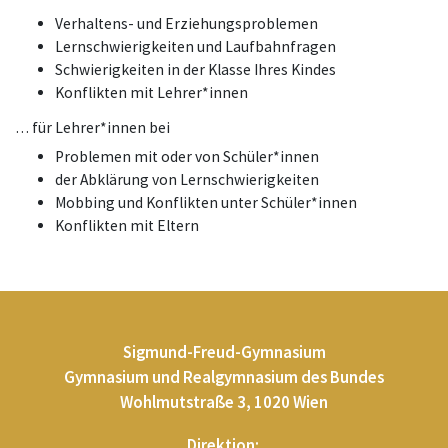
Verhaltens- und Erziehungsproblemen
Lernschwierigkeiten und Laufbahnfragen
Schwierigkeiten in der Klasse Ihres Kindes
Konflikten mit Lehrer*innen
… für Lehrer*innen bei
Problemen mit oder von Schüler*innen
der Abklärung von Lernschwierigkeiten
Mobbing und Konflikten unter Schüler*innen
Konflikten mit Eltern
Sigmund-Freud-Gymnasium
Gymnasium und Realgymnasium des Bundes
Wohlmutstraße 3, 1020 Wien
Direktion: